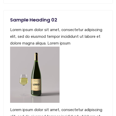
Sample Heading 02
Lorem ipsum dolor sit amet, consectetur adipiscing
elit, sed do eiusmod tempor incididunt ut labore et
dolore magna aliqua. Lorem ipsum
Lorem ipsum dolor sit amet, consectetur adipiscing