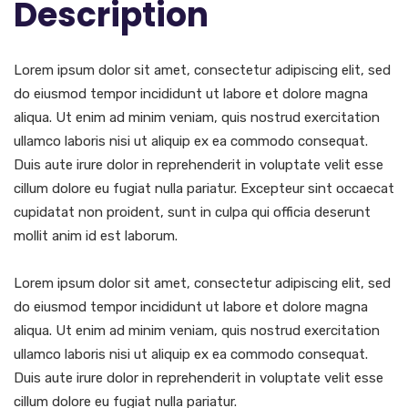
Description
Lorem ipsum dolor sit amet, consectetur adipiscing elit, sed
do eiusmod tempor incididunt ut labore et dolore magna
aliqua. Ut enim ad minim veniam, quis nostrud exercitation
ullamco laboris nisi ut aliquip ex ea commodo consequat.
Duis aute irure dolor in reprehenderit in voluptate velit esse
cillum dolore eu fugiat nulla pariatur. Excepteur sint occaecat
cupidatat non proident, sunt in culpa qui officia deserunt
mollit anim id est laborum.
Lorem ipsum dolor sit amet, consectetur adipiscing elit, sed
do eiusmod tempor incididunt ut labore et dolore magna
aliqua. Ut enim ad minim veniam, quis nostrud exercitation
ullamco laboris nisi ut aliquip ex ea commodo consequat.
Duis aute irure dolor in reprehenderit in voluptate velit esse
cillum dolore eu fugiat nulla pariatur.