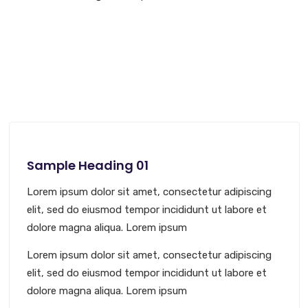
Sample Heading 01
Lorem ipsum dolor sit amet, consectetur adipiscing
elit, sed do eiusmod tempor incididunt ut labore et
dolore magna aliqua. Lorem ipsum
Lorem ipsum dolor sit amet, consectetur adipiscing
elit, sed do eiusmod tempor incididunt ut labore et
dolore magna aliqua. Lorem ipsum