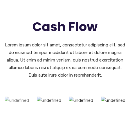
Cash Flow
Lorem ipsum dolor sit amet, consectetur adipiscing elit, sed
do eiusmod tempor incididunt ut labore et dolore magna
aliqua. Ut enim ad minim veniam, quis nostrud exercitation
ullamco laboris nisi ut aliquip ex ea commodo consequat.
Duis aute irure dolor in reprehenderit.