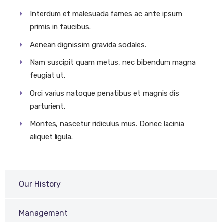
Interdum et malesuada fames ac ante ipsum
primis in faucibus.
Aenean dignissim gravida sodales.
Nam suscipit quam metus, nec bibendum magna
feugiat ut.
Orci varius natoque penatibus et magnis dis
parturient.
Montes, nascetur ridiculus mus. Donec lacinia
aliquet ligula.
Our History
Management