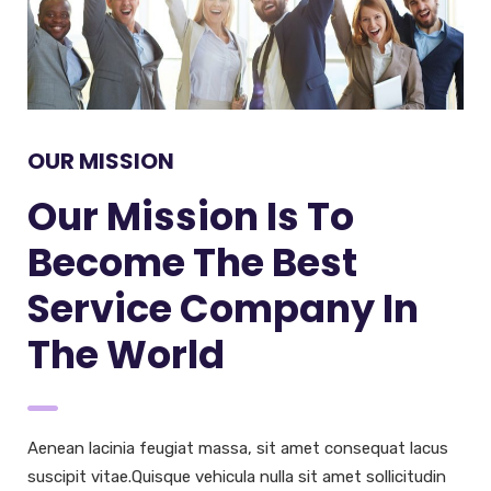
OUR MISSION
Our Mission Is To
Become The Best
Service Company In
The World
Aenean lacinia feugiat massa, sit amet consequat lacus
suscipit vitae.Quisque vehicula nulla sit amet sollicitudin