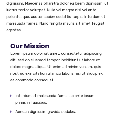
dignissim. Maecenas pharetra dolor eu lorem dignissim, ut
luctus tortor volutpat. Nulla vel magna nisi vel ante
pellentesque, auctor sapien sedattis turpis. Interdum et
malesuada fames. Nunc fringilla mauris sit amet feugiat
egestas.
Our Mission
Lorem ipsum dolor sit amet, consectetur adipiscing
elit, sed do eiusmod tempor incididunt ut labore et
dolore magna aliqua. Ut enim ad minim veniam, quis
nostrud exercitation ullamco laboris nisi ut aliquip ex
ea commodo consequat
Interdum et malesuada fames ac ante ipsum
primis in faucibus.
Aenean dignissim gravida sodales.